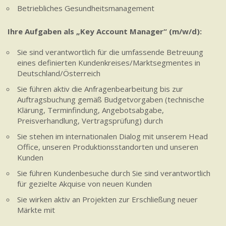
Betriebliches Gesundheitsmanagement
Ihre Aufgaben als „Key Account Manager“ (m/w/d):
Sie sind verantwortlich für die umfassende Betreuung
eines definierten Kundenkreises/Marktsegmentes in
Deutschland/Österreich
Sie führen aktiv die Anfragenbearbeitung bis zur
Auftragsbuchung gemäß Budgetvorgaben (technische
Klärung, Terminfindung, Angebotsabgabe,
Preisverhandlung, Vertragsprüfung) durch
Sie stehen im internationalen Dialog mit unserem Head
Office, unseren Produktionsstandorten und unseren
Kunden
Sie führen Kundenbesuche durch Sie sind verantwortlich
für gezielte Akquise von neuen Kunden
Sie wirken aktiv an Projekten zur Erschließung neuer
Märkte mit