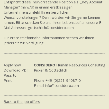
Entspricht diese hervorragende Position als „Key Account
Manager“ (m/w/d) in einem erstklassigen
Unternehmensumfeld Ihren beruflichen
Wunschvorstellungen? Dann würden wir Sie gerne kennen
lernen. Bitte schicken Sie uns Ihren Lebenslauf an unsere E-
Mail Adresse: gottschlich@considero.com.
Für erste telefonische Informationen stehen wir Ihnen
jederzeit zur Verfügung.
Apply now
CONSIDERO
Human Resources Consulting
Download PDF
Ricker & Gottschlich
Pass to
Print
Phone +49-(0)221-94087-0
E-mail
info@considero.com
Back to the job offers