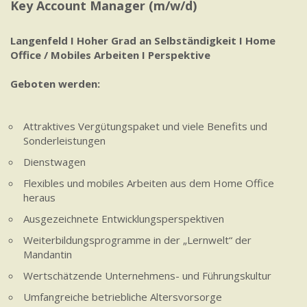
Key Account Manager (m/w/d)
Langenfeld I Hoher Grad an Selbständigkeit I Home
Office / Mobiles Arbeiten I Perspektive
Geboten werden:
Attraktives Vergütungspaket und viele Benefits und
Sonderleistungen
Dienstwagen
Flexibles und mobiles Arbeiten aus dem Home Office
heraus
Ausgezeichnete Entwicklungsperspektiven
Weiterbildungsprogramme in der „Lernwelt“ der
Mandantin
Wertschätzende Unternehmens- und Führungskultur
Umfangreiche betriebliche Altersvorsorge