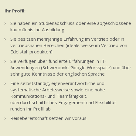
Ihr Profil:
Sie haben ein Studienabschluss oder eine abgeschlossene
kaufmännische Ausbildung
Sie besitzen mehrjährige Erfahrung im Vertrieb oder in
vertriebsnahen Bereichen (idealerweise im Vertrieb von
Edelstahlprodukten)
Sie verfügen über fundierte Erfahrungen in IT-
Anwendungen (Schwerpunkt Google Workspace) und über
sehr gute Kenntnisse der englischen Sprache
Eine selbstständig, eigenverantwortliche und
systematische Arbeitsweise sowie eine hohe
Kommunikations- und Teamfähigkeit,
überdurchschnittliches Engagement und Flexibilität
runden Ihr Profil ab
Reisebereitschaft setzen wir voraus