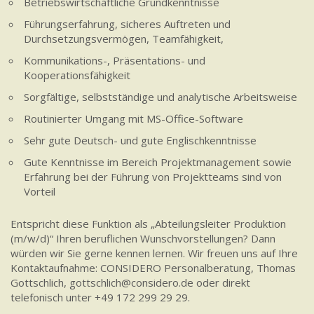
Betriebswirtschaftliche Grundkenntnisse
Führungserfahrung, sicheres Auftreten und
Durchsetzungsvermögen, Teamfähigkeit,
Kommunikations-, Präsentations- und
Kooperationsfähigkeit
Sorgfältige, selbstständige und analytische Arbeitsweise
Routinierter Umgang mit MS-Office-Software
Sehr gute Deutsch- und gute Englischkenntnisse
Gute Kenntnisse im Bereich Projektmanagement sowie
Erfahrung bei der Führung von Projektteams sind von
Vorteil
Entspricht diese Funktion als „Abteilungsleiter Produktion
(m/w/d)“ Ihren beruflichen Wunschvorstellungen? Dann
würden wir Sie gerne kennen lernen. Wir freuen uns auf Ihre
Kontaktaufnahme: CONSIDERO Personalberatung, Thomas
Gottschlich, gottschlich@considero.de oder direkt
telefonisch unter +49 172 299 29 29.