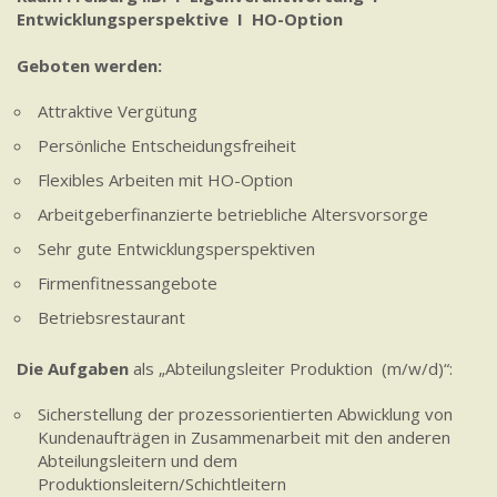
Entwicklungsperspektive I HO-Option
Geboten werden:
Attraktive Vergütung
Persönliche Entscheidungsfreiheit
Flexibles Arbeiten mit HO-Option
Arbeitgeberfinanzierte betriebliche Altersvorsorge
Sehr gute Entwicklungsperspektiven
Firmenfitnessangebote
Betriebsrestaurant
Die Aufgaben
als „Abteilungsleiter Produktion (m/w/d)“:
Sicherstellung der prozessorientierten Abwicklung von
Kundenaufträgen in Zusammenarbeit mit den anderen
Abteilungsleitern und dem
Produktionsleitern/Schichtleitern