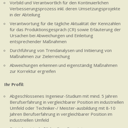
Vorbild und Verantwortlich für den Kontinuierlichen
Verbesserungsprozess inkl. deren Umsetzungsprojekte
in der Abteilung
Verantwortung für die tägliche Aktualität der Kennzahlen
für das Produktionsgespräch (CR) sowie Erläuterung der
Ursachen bei Abweichungen und Einleitung
entsprechender Maßnahmen
Durchführung von Trendanalysen und Initiierung von
Maßnahmen zur Zielerreichung
Abweichungen erkennen und eigenständig Maßnahmen
zur Korrektur ergreifen
Ihr Profil:
Abgeschlossenes Ingenieur-Studium mit mind. 5 Jahren
Berufserfahrung in vergleichbarer Position im industriellen
Umfeld oder Techniker-/ Meister-ausbildung mit 8-10
Jahren Berufserfahrung in vergleichbarer Position im
industriellen Umfeld