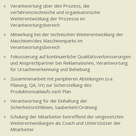
Verantwortung über den Prozess, die
verfahrenstechnische und organisatorische
Weiterentwicklung der Prozesse im
Verantwortungsbereich
Mitwirkung bei der technischen Weiterentwicklung der
Maschinen/des Maschinenparks im
Verantwortungsbereich
Fokussierung auf kontinuierliche Qualitätsverbesserungen
und Ansprechpartner bei Reklamationen, Verantwortung
für Ursachenerkennung und Behebung
Zusammenarbeit mit peripheren Abteilungen (u.a.
Planung, QA, IH) zur Sicherstellung des
Produktionsablaufs nach Plan
Verantwortung für die Einhaltung der
Sicherheitsrichtlinien, Sauberkeit/Ordnung
Schulung der Mitarbeiter betreffend der umgesetzten
Weiterentwicklungen als Coach und Unterstützer der
Mitarbeiter